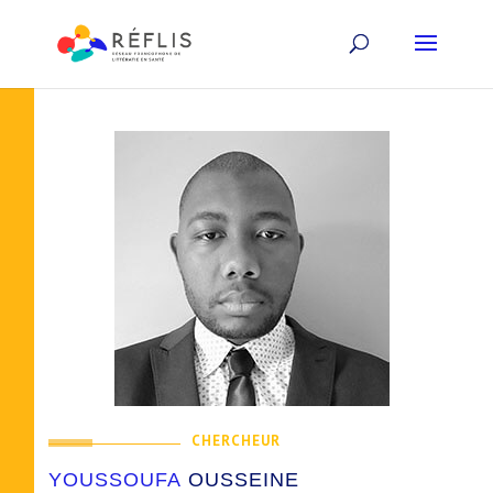
CHERCHEUR
YOUSSOUFA
OUSSEINE