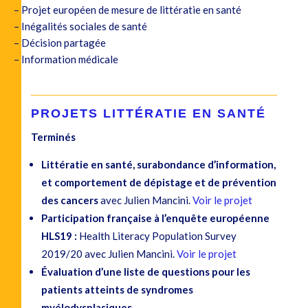
– Projet européen de mesure de littératie en santé
– Inégalités sociales de santé
– Décision partagée
– Information médicale
PROJETS
LITTÉRATIE EN SANTÉ
Terminés
Littératie en santé,
surabondance d’information,
et comportement de dépistage et de prévention
des cancers
avec
Julien Mancini.
Voir le projet
Participation française à l’enquête européenne
HLS19 :
Health Literacy Population Survey
2019/20 avec Julien Mancini.
Voir le projet
Évaluation d’une liste de questions pour les
patients atteints de syndromes
myélodysplasiques.