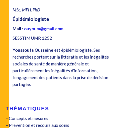
MSc, MPH, PhD
Épidémiologiste
Mail :
ouyoum@gmail.com
SESSTIM UMR 1252
Youssoufa Ousseine
est épidémiologiste. Ses
recherches portent sur la littératie et les inégalités
sociales de santé de manière générale et
particulièrement les inégalités d’information,
l’engagement des patients dans la prise de décision
partagée.
THÉMATIQUES
– Concepts et mesures
– Prévention et recours aux soins