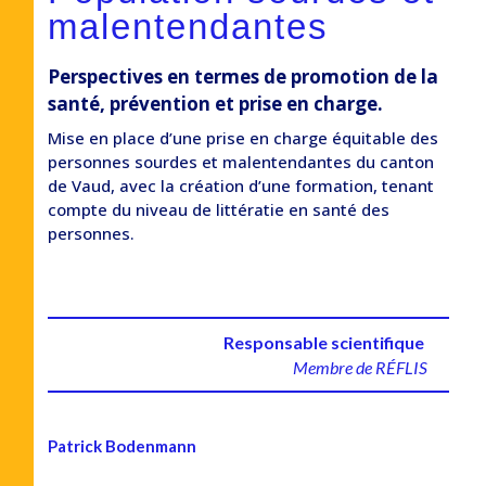
malentendantes
Perspectives en termes de promotion de la
santé, prévention et prise en charge.
Mise en place d’une prise en charge équitable des
personnes sourdes et malentendantes du canton
de Vaud, avec la création d’une formation, tenant
compte du niveau de littératie en santé des
personnes.
Responsable scientifique
Membre de RÉFLIS
Patrick Bodenmann