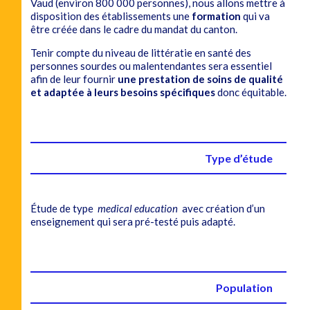
Vaud (environ 800 000 personnes), nous allons mettre à
disposition des établissements une
formation
qui va
être créée dans le cadre du mandat du canton.
Tenir compte du niveau de littératie en santé des
personnes sourdes ou malentendantes sera essentiel
afin de leur fournir
une prestation de soins de qualité
et adaptée à leurs besoins spécifiques
donc équitable.
Type d’étude
Étude de type
medical education
avec création d’un
enseignement qui sera pré-testé puis adapté.
Population