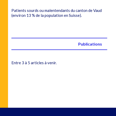
Patients sourds ou malentendants du canton de Vaud
(environ 13 % de la population en Suisse).
Publications
Entre 3 à 5 articles à venir.