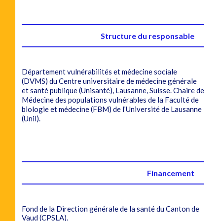
Structure du responsable
Département vulnérabilités et médecine sociale
(DVMS) du Centre universitaire de médecine générale
et santé publique (Unisanté), Lausanne, Suisse. Chaire de
Médecine des populations vulnérables de la Faculté de
biologie et médecine (FBM) de l’Université de Lausanne
(Unil).
Financement
Fond de la Direction générale de la santé du Canton de
Vaud (CPSLA).