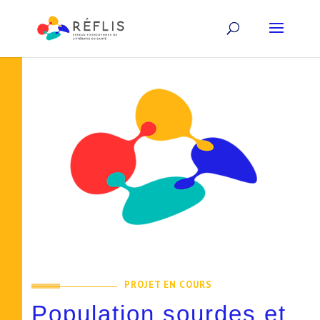
PROJET EN COURS
Population sourdes et