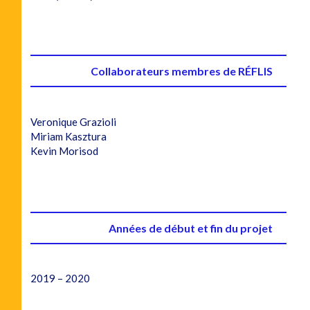
Collaborateurs membres de RÉFLIS
Veronique Grazioli
Miriam Kasztura
Kevin Morisod
Années de début et fin du projet
2019 – 2020