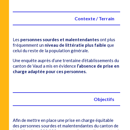
Contexte / Terrain
Les
personnes sourdes et malentendantes
ont plus
fréquemment un
niveau de littératie plus faible
que
celui du reste de la population générale.
Une enquête auprès d’une trentaine d’établissements du
canton de Vaud a mis en évidence
l’absence de prise en
charge adaptée pour ces personnes.
Objectifs
Afin de mettre en place une prise en charge équitable
des personnes sourdes et malentendantes du canton de