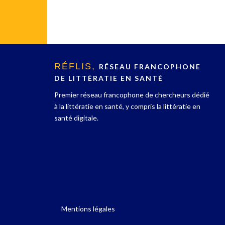
RÉFLIS,
RÉSEAU FRANCOPHONE
DE LITTÉRATIE EN SANTÉ
Premier réseau francophone de chercheurs dédié
à la littératie en santé, y compris la littératie en
santé digitale.
Mentions légales