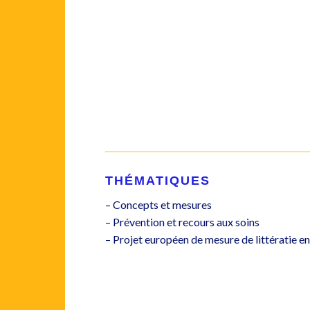
THÉMATIQUES
– Concepts et mesures
– Prévention et recours aux soins
– Projet européen de mesure de littératie en