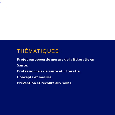
s
THÉMATIQUES
Projet européen de mesure de la littératie en
Santé.
Professionnels de santé et littératie.
Concepts et mesure.
Prévention et recours aux soins.