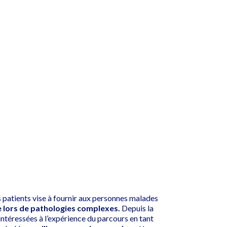
s patients vise à fournir aux personnes malades
 lors de pathologies complexes.
Depuis la
 intéressées à l’expérience du parcours en tant