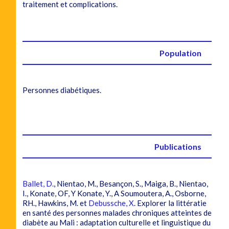
traitement et complications.
Population
Personnes diabétiques.
Publications
Ballet, D.
, Nientao, M., Besançon, S., Maiga, B., Nientao,
I., Konate, OF, Y Konate, Y., A Soumoutera, A., Osborne,
RH., Hawkins, M. et
Debussche, X
. Explorer la littératie
en santé des personnes malades chroniques atteintes de
diabète au Mali : adaptation culturelle et linguistique du