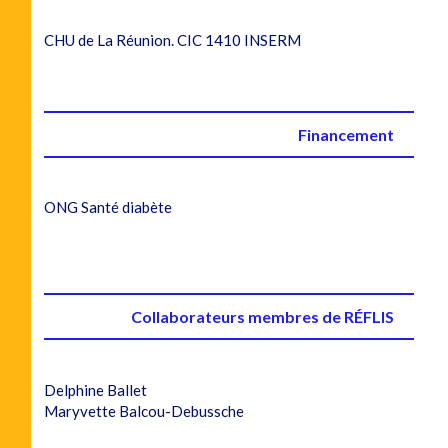
CHU de La Réunion.
CIC 1410 INSERM
Financement
ONG Santé diabète
Collaborateurs membres de RÉFLIS
Delphine Ballet
Maryvette Balcou-Debussche