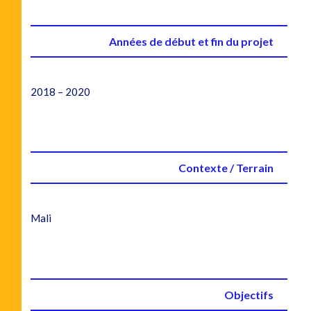
Années de début et fin du projet
2018 – 2020
Contexte / Terrain
Mali
Objectifs