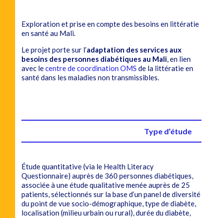
Exploration et prise en compte des besoins en littératie
en santé au Mali.
Le projet porte sur l’
adaptation des services aux
besoins des personnes diabétiques au Mali
, en lien
avec le
centre de coordination OMS
de la littératie en
santé dans les maladies non transmissibles.
Type d’étude
Étude quantitative (via le Health Literacy
Questionnaire) auprès de 360 personnes diabétiques,
associée à une étude qualitative menée auprès de 25
patients, sélectionnés sur la base d’un panel de diversité
du point de vue socio-démographique, type de diabète,
localisation (milieu urbain ou rural), durée du diabète,