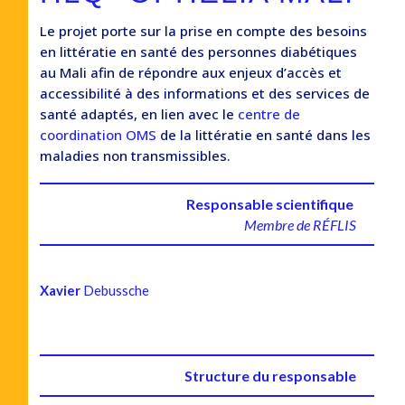
Le projet porte sur la prise en compte des besoins
en littératie en santé des personnes diabétiques
au Mali afin de répondre aux enjeux d’accès et
accessibilité à des informations et des services de
santé adaptés, en lien avec le
centre de
coordination OMS
de la littératie en santé dans les
maladies non transmissibles.
Responsable scientifique
Membre de RÉFLIS
Xavier
Debussche
Structure du responsable