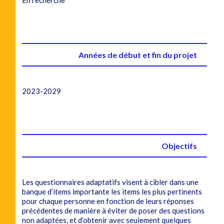
En recherche
Années de début et fin du projet
2023-2029
Objectifs
Les questionnaires adaptatifs visent à cibler dans une
banque d’items importante les items les plus pertinents
pour chaque personne en fonction de leurs réponses
précédentes de manière à éviter de poser des questions
non adaptées, et d’obtenir avec seulement quelques