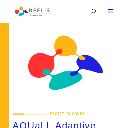
PROJET EN COURS
AQUaLI, Adaptive