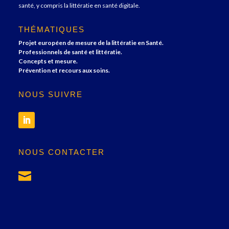
santé, y compris la littératie en santé digitale.
THÉMATIQUES
Projet européen de mesure de la littératie en Santé.
Professionnels de santé et littératie.
Concepts et mesure.
Prévention et recours aux soins.
NOUS SUIVRE
NOUS CONTACTER
