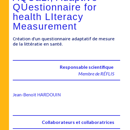
QUestionnaire for
health LIteracy
Measurement
Création d’un questionnaire adaptatif de mesure
de la littératie en santé.
Responsable scientifique
Membre de RÉFLIS
Jean-Benoit HARDOUIN
Collaborateurs et collaboratrices