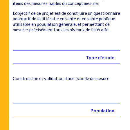
items des mesures fiables du concept mesuré.
L’objectif de ce projet est de construire un questionnaire
adaptatif de la littératie en santé et en santé publique
utilisable en population générale, et permettant de
mesurer précisément tous les niveaux de littératie.
Type d’étude
Construction et validation d’une échelle de mesure
Population